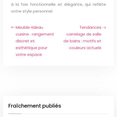
à la fois fonctionnelle et élégante, qui reflète
votre style personnel.
Meuble rideau
Tendances
cuisine : rangement
carrelage de salle
discret et
de bains : motifs et
esthétique pour
couleurs actuels
votre espace
Fraîchement publiés