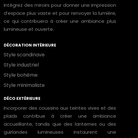
Intégrez des miroirs pour donner une impression
d’espace plus vaste et pour renvoyer la lumière,
ce qui contribuera à créer une ambiance plus
lumineuse et ouverte.
DÉCORATION INTÉRIEURE
Style scandinave
Style industriel
Style bohème
Style minimaliste
DÉCO EXTÉRIEURE
Incorporer des coussins aux teintes vives et des
plaids contribue à créer une ambiance
accueillante, tandis que des lanternes ou des
guirlandes lumineuses instaurent une