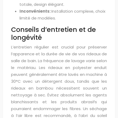
totale, design élégant.
Inconvénients:
Installation complexe, choix
limité de modèles.
Conseils d’entretien et de
longévité
L’entretien régulier est crucial pour préserver
l’apparence et la durée de vie de vos rideaux de
salle de bain. La fréquence de lavage varie selon
le matériau. Les rideaux en polyester enduit
peuvent généralement être lavés en machine à
30°C avec un détergent doux, tandis que les
rideaux en bambou nécessitent souvent un
nettoyage à sec. Évitez absolument les agents
blanchissants et les produits abrasifs qui
pourraient endommager les fibres. Un séchage
à l’air libre est recommandé, à l’abri du soleil