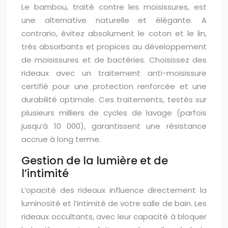
Le bambou, traité contre les moisissures, est
une alternative naturelle et élégante. A
contrario, évitez absolument le coton et le lin,
très absorbants et propices au développement
de moisissures et de bactéries. Choisissez des
rideaux avec un traitement anti-moisissure
certifié pour une protection renforcée et une
durabilité optimale. Ces traitements, testés sur
plusieurs milliers de cycles de lavage (parfois
jusqu’à 10 000), garantissent une résistance
accrue à long terme.
Gestion de la lumière et de
l’intimité
L’opacité des rideaux influence directement la
luminosité et l’intimité de votre salle de bain. Les
rideaux occultants, avec leur capacité à bloquer