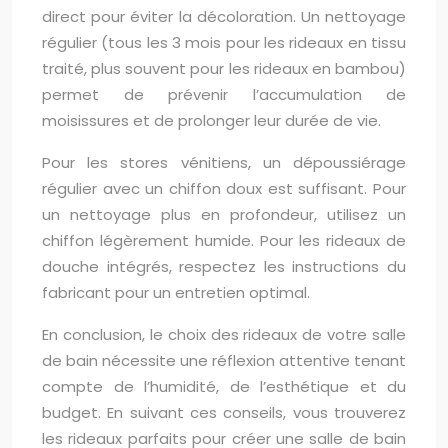
direct pour éviter la décoloration. Un nettoyage
régulier (tous les 3 mois pour les rideaux en tissu
traité, plus souvent pour les rideaux en bambou)
permet de prévenir l’accumulation de
moisissures et de prolonger leur durée de vie.
Pour les stores vénitiens, un dépoussiérage
régulier avec un chiffon doux est suffisant. Pour
un nettoyage plus en profondeur, utilisez un
chiffon légèrement humide. Pour les rideaux de
douche intégrés, respectez les instructions du
fabricant pour un entretien optimal.
En conclusion, le choix des rideaux de votre salle
de bain nécessite une réflexion attentive tenant
compte de l’humidité, de l’esthétique et du
budget. En suivant ces conseils, vous trouverez
les rideaux parfaits pour créer une salle de bain