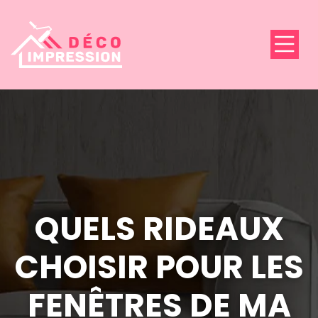
QUELS RIDEAUX
CHOISIR POUR LES
FENÊTRES DE MA