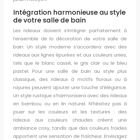
Intégration harmonieuse au style
de votre salle de bain
Les rideaux doivent s’intégrer parfaitement à
l’ensemble de la décoration de votre salle de
bain. Un style moderne s’accordera avec des
rideaux aux lignes épurées et aux couleurs unies,
tels que le blanc cassé, le gris clair ou le bleu
pastel. Pour une salle de bain au style plus
classique, des rideaux à motifs floraux ou à
rayures peuvent ajouter une touche d’élégance.
Un style rustique s’harmonisera avec des rideaux
en bambou ou en lin naturel. N’hésitez pas à
jouer sur les couleurs et les textures : des
rideaux aux couleurs chaudes créent une
ambiance cosy, tandis que des couleurs froides
apportent une sensation de fraîcheur. Envisagez