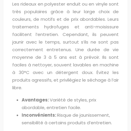
Les rideaux en polyester enduit ou en vinyle sont
très populaires grâce à leur large choix de
couleurs, de motifs et de prix abordables. Leurs
traitements hydrofuges et anti-moisissure
facilitent l’entretien. Cependant, ils peuvent
jaunir avec le temps, surtout s’ils ne sont pas
correctement entretenus. Une durée de vie
moyenne de 3 à 5 ans est à prévoir. Ils sont
faciles à nettoyer, souvent lavables en machine
à 30°C avec un détergent doux. Évitez les
produits agressifs, et privilégiez le séchage à l’air
libre.
Avantages:
Variété de styles, prix
abordable, entretien facile.
Inconvénients:
Risque de jaunissement,
sensibilité à certains produits d’entretien.