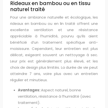
Rideaux en bambou ou en tissu
naturel traité
Pour une ambiance naturelle et écologique, les
rideaux en bambou ou en lin traité offrent une
excellente ventilation et une résistance
appréciable à l’humidité, pourvu qu’ils aient
bénéficié d’un traitement spécifique anti-
moisissure. Cependant, leur entretien est plus
délicat, exigeant souvent un nettoyage à sec.
Leur prix est généralement plus élevé, et les
choix de design plus limités. La durée de vie peut
atteindre 7 ans, voire plus avec un entretien
régulier et minutieux.
Avantages:
Aspect naturel, bonne
ventilation, résistance à l’humidité (avec
traitement).