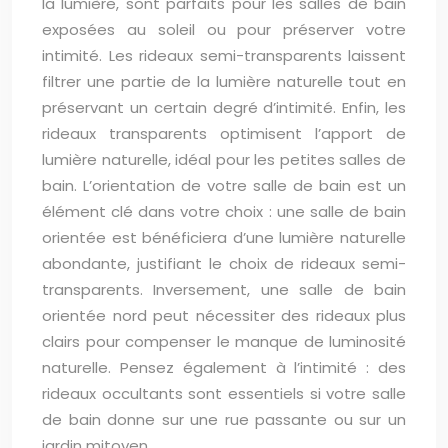
la lumière, sont parfaits pour les salles de bain
exposées au soleil ou pour préserver votre
intimité. Les rideaux semi-transparents laissent
filtrer une partie de la lumière naturelle tout en
préservant un certain degré d’intimité. Enfin, les
rideaux transparents optimisent l’apport de
lumière naturelle, idéal pour les petites salles de
bain. L’orientation de votre salle de bain est un
élément clé dans votre choix : une salle de bain
orientée est bénéficiera d’une lumière naturelle
abondante, justifiant le choix de rideaux semi-
transparents. Inversement, une salle de bain
orientée nord peut nécessiter des rideaux plus
clairs pour compenser le manque de luminosité
naturelle. Pensez également à l’intimité : des
rideaux occultants sont essentiels si votre salle
de bain donne sur une rue passante ou sur un
jardin mitoyen.