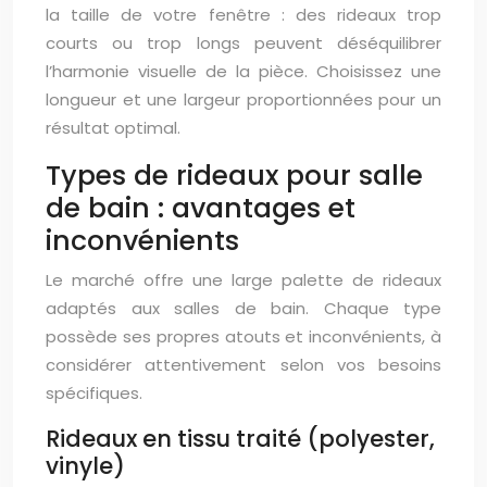
la taille de votre fenêtre : des rideaux trop
courts ou trop longs peuvent déséquilibrer
l’harmonie visuelle de la pièce. Choisissez une
longueur et une largeur proportionnées pour un
résultat optimal.
Types de rideaux pour salle
de bain : avantages et
inconvénients
Le marché offre une large palette de rideaux
adaptés aux salles de bain. Chaque type
possède ses propres atouts et inconvénients, à
considérer attentivement selon vos besoins
spécifiques.
Rideaux en tissu traité (polyester,
vinyle)