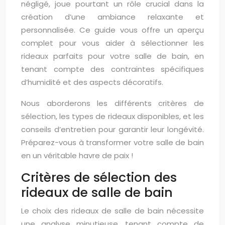
négligé, joue pourtant un rôle crucial dans la
création d’une ambiance relaxante et
personnalisée. Ce guide vous offre un aperçu
complet pour vous aider à sélectionner les
rideaux parfaits pour votre salle de bain, en
tenant compte des contraintes spécifiques
d’humidité et des aspects décoratifs.
Nous aborderons les différents critères de
sélection, les types de rideaux disponibles, et les
conseils d’entretien pour garantir leur longévité.
Préparez-vous à transformer votre salle de bain
en un véritable havre de paix !
Critères de sélection des
rideaux de salle de bain
Le choix des rideaux de salle de bain nécessite
une analyse minutieuse, tenant compte de