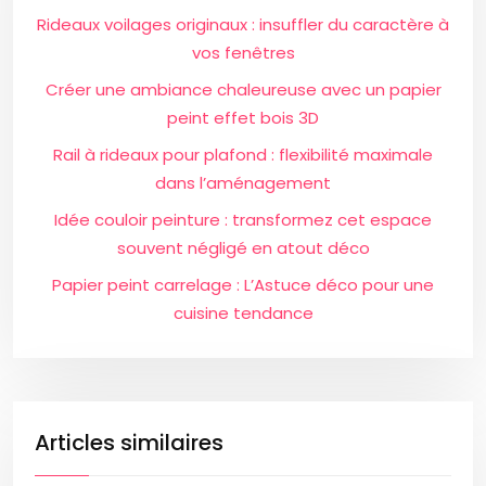
Rideaux voilages originaux : insuffler du caractère à
vos fenêtres
Créer une ambiance chaleureuse avec un papier
peint effet bois 3D
Rail à rideaux pour plafond : flexibilité maximale
dans l’aménagement
Idée couloir peinture : transformez cet espace
souvent négligé en atout déco
Papier peint carrelage : L’Astuce déco pour une
cuisine tendance
Articles similaires