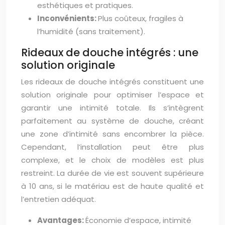
esthétiques et pratiques.
Inconvénients:
Plus coûteux, fragiles à
l’humidité (sans traitement).
Rideaux de douche intégrés : une
solution originale
Les rideaux de douche intégrés constituent une
solution originale pour optimiser l’espace et
garantir une intimité totale. Ils s’intègrent
parfaitement au système de douche, créant
une zone d’intimité sans encombrer la pièce.
Cependant, l’installation peut être plus
complexe, et le choix de modèles est plus
restreint. La durée de vie est souvent supérieure
à 10 ans, si le matériau est de haute qualité et
l’entretien adéquat.
Avantages:
Économie d’espace, intimité