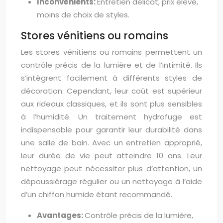
Inconvénients:
Entretien délicat, prix élevé,
moins de choix de styles.
Stores vénitiens ou romains
Les stores vénitiens ou romains permettent un
contrôle précis de la lumière et de l’intimité. Ils
s’intègrent facilement à différents styles de
décoration. Cependant, leur coût est supérieur
aux rideaux classiques, et ils sont plus sensibles
à l’humidité. Un traitement hydrofuge est
indispensable pour garantir leur durabilité dans
une salle de bain. Avec un entretien approprié,
leur durée de vie peut atteindre 10 ans. Leur
nettoyage peut nécessiter plus d’attention, un
dépoussiérage régulier ou un nettoyage à l’aide
d’un chiffon humide étant recommandé.
Avantages:
Contrôle précis de la lumière,