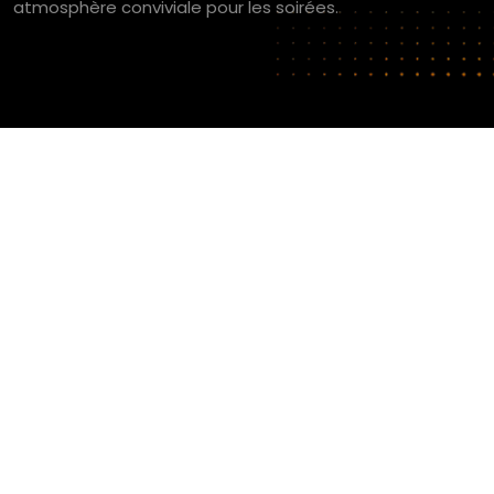
atmosphère conviviale pour les soirées.