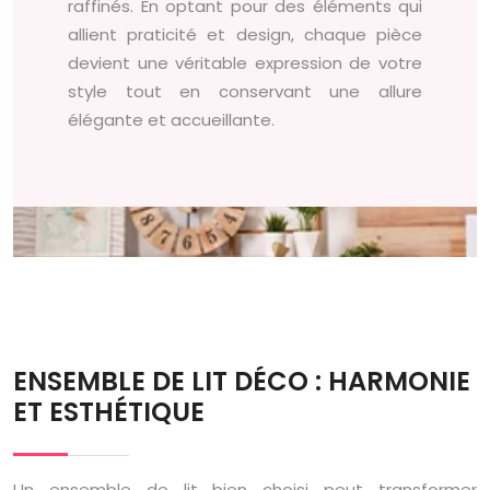
raffinés. En optant pour des éléments qui
allient praticité et design, chaque pièce
devient une véritable expression de votre
style tout en conservant une allure
élégante et accueillante.
ENSEMBLE DE LIT DÉCO : HARMONIE
ET ESTHÉTIQUE
Un ensemble de lit bien choisi peut transformer