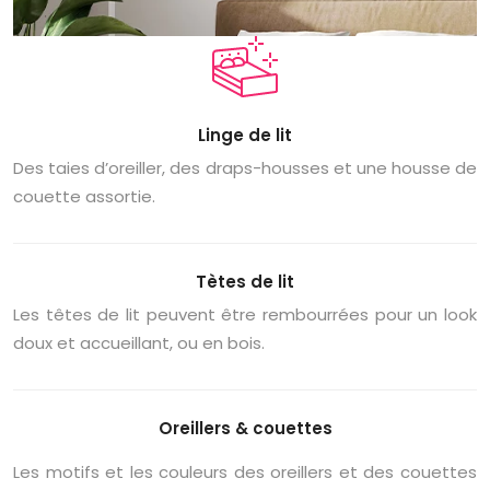
Linge de lit
Des taies d’oreiller, des draps-housses et une housse de
couette assortie.
Tètes de lit
Les têtes de lit peuvent être rembourrées pour un look
doux et accueillant, ou en bois.
Oreillers & couettes
Les motifs et les couleurs des oreillers et des couettes