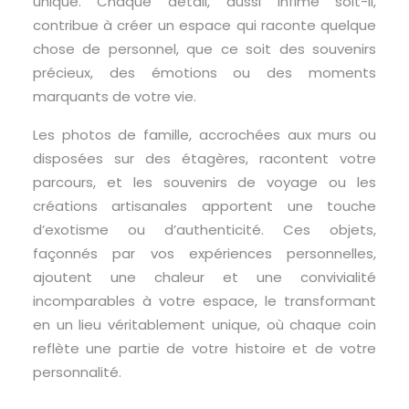
unique. Chaque détail, aussi infime soit-il,
contribue à créer un espace qui raconte quelque
chose de personnel, que ce soit des souvenirs
précieux, des émotions ou des moments
marquants de votre vie.
Les photos de famille, accrochées aux murs ou
disposées sur des étagères, racontent votre
parcours, et les souvenirs de voyage ou les
créations artisanales apportent une touche
d’exotisme ou d’authenticité. Ces objets,
façonnés par vos expériences personnelles,
ajoutent une chaleur et une convivialité
incomparables à votre espace, le transformant
en un lieu véritablement unique, où chaque coin
reflète une partie de votre histoire et de votre
personnalité.