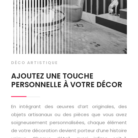
DÉCO ARTISTIQUE
AJOUTEZ UNE TOUCHE
PERSONNELLE À VOTRE DÉCOR
En intégrant des œuvres d’art originales, des
objets artisanaux ou des pièces que vous avez
soigneusement personnalisées, chaque élément
de votre décoration devient porteur d’une histoire