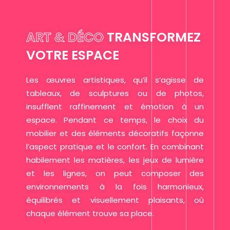
ART & DÉCO
TRANSFORMEZ
VOTRE ESPACE
Les œuvres artistiques, qu’il s’agisse de
tableaux, de sculptures ou de photos,
insufflent raffinement et émotion à un
espace. Pendant ce temps, le choix du
mobilier et des éléments décoratifs façonne
l’aspect pratique et le confort. En combinant
habilement les matières, les jeux de lumière
et les lignes, on peut composer des
environnements à la fois harmonieux,
équilibrés et visuellement plaisants, où
chaque élément trouve sa place.