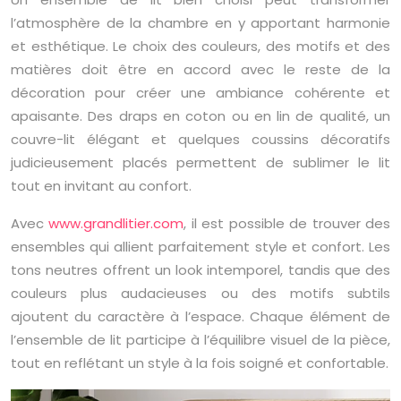
l’atmosphère de la chambre en y apportant harmonie
et esthétique. Le choix des couleurs, des motifs et des
matières doit être en accord avec le reste de la
décoration pour créer une ambiance cohérente et
apaisante. Des draps en coton ou en lin de qualité, un
couvre-lit élégant et quelques coussins décoratifs
judicieusement placés permettent de sublimer le lit
tout en invitant au confort.
Avec
www.grandlitier.com
, il est possible de trouver des
ensembles qui allient parfaitement style et confort. Les
tons neutres offrent un look intemporel, tandis que des
couleurs plus audacieuses ou des motifs subtils
ajoutent du caractère à l’espace. Chaque élément de
l’ensemble de lit participe à l’équilibre visuel de la pièce,
tout en reflétant un style à la fois soigné et confortable.