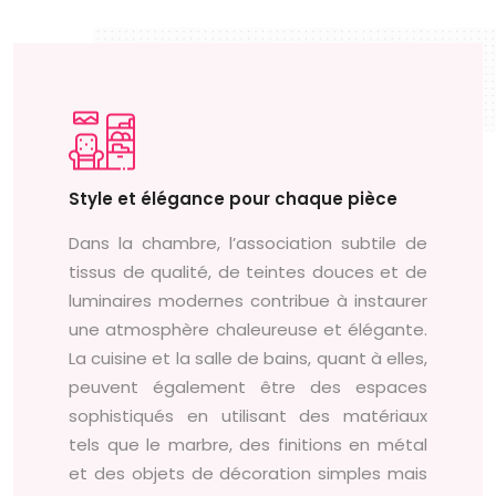
Style et élégance pour chaque pièce
Dans la chambre, l’association subtile de
tissus de qualité, de teintes douces et de
luminaires modernes contribue à instaurer
une atmosphère chaleureuse et élégante.
La cuisine et la salle de bains, quant à elles,
peuvent également être des espaces
sophistiqués en utilisant des matériaux
tels que le marbre, des finitions en métal
et des objets de décoration simples mais