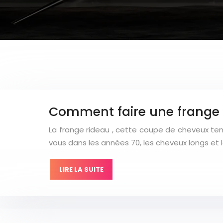
Comment faire une frange r
La frange rideau , cette coupe de cheveux ten
vous dans les années 70, les cheveux longs et 
LIRE LA SUITE