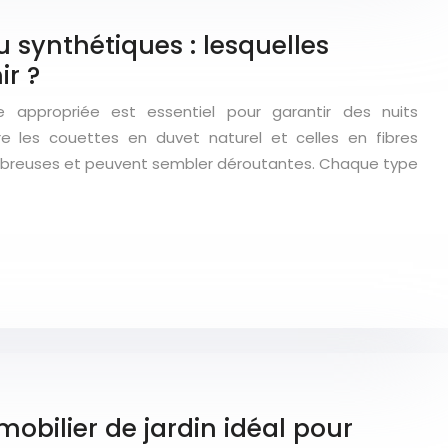
 synthétiques : lesquelles
ir ?
e appropriée est essentiel pour garantir des nuits
tre les couettes en duvet naturel et celles en fibres
ombreuses et peuvent sembler déroutantes. Chaque type
obilier de jardin idéal pour