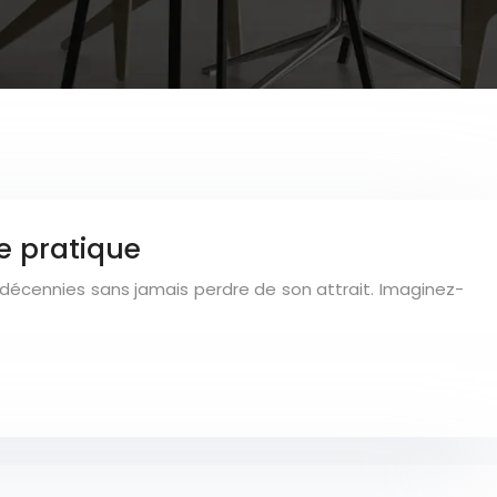
e pratique
décennies sans jamais perdre de son attrait. Imaginez-