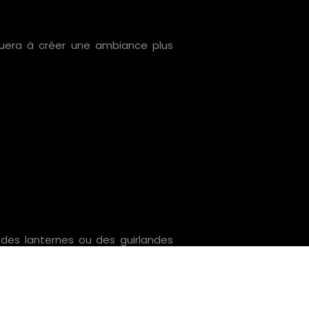
ibuera à créer une ambiance plus
 des lanternes ou des guirlandes