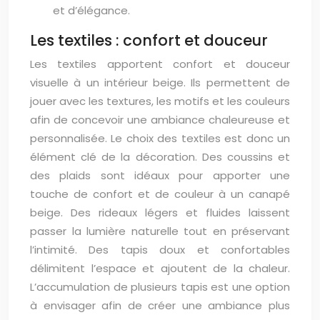
et d’élégance.
Les textiles : confort et douceur
Les textiles apportent confort et douceur
visuelle à un intérieur beige. Ils permettent de
jouer avec les textures, les motifs et les couleurs
afin de concevoir une ambiance chaleureuse et
personnalisée. Le choix des textiles est donc un
élément clé de la décoration. Des coussins et
des plaids sont idéaux pour apporter une
touche de confort et de couleur à un canapé
beige. Des rideaux légers et fluides laissent
passer la lumière naturelle tout en préservant
l’intimité. Des tapis doux et confortables
délimitent l’espace et ajoutent de la chaleur.
L’accumulation de plusieurs tapis est une option
à envisager afin de créer une ambiance plus