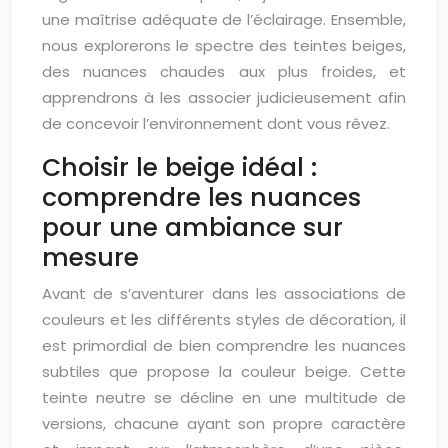
une maîtrise adéquate de l’éclairage. Ensemble,
nous explorerons le spectre des teintes beiges,
des nuances chaudes aux plus froides, et
apprendrons à les associer judicieusement afin
de concevoir l’environnement dont vous rêvez.
Choisir le beige idéal :
comprendre les nuances
pour une ambiance sur
mesure
Avant de s’aventurer dans les associations de
couleurs et les différents styles de décoration, il
est primordial de bien comprendre les nuances
subtiles que propose la couleur beige. Cette
teinte neutre se décline en une multitude de
versions, chacune ayant son propre caractère