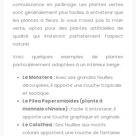
connaissance en jardinage. Les plantes vertes
sont généralement plus faciles à entretenir que
les plantes à fleurs. Si vous n’avez pas la main
verte, optez pour des plantes artificielles de
qualité qui imiteront parfaitement l’aspect
naturel.
Voici quelques exemples de plantes
particulièrement adaptées à un intérieur beige :
Le Monstera :
Avec ses grandes feuilles
découpées, il apporte une touche tropicale
et exotique.
Le Pilea Peperomioides (plante à
monnaie chinoise) :
Facile à entretenir, il
apporte une touche graphique et originale.
Le Calathea :
Ses feuilles aux motifs
colorés apportent une touche de fantaisie