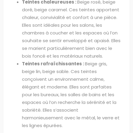
Teintes chaleureuses :
Beige rosé, beige
doré, beige caramel. Ces teintes apportent
chaleur, convivialité et confort à une pièce.
Elles sont idéales pour les salons, les
chambres à coucher et les espaces où l’on
souhaite se sentir enveloppé et apaisé. Elles
se marient particulièrement bien avec le
bois foncé et les matériaux naturels.
Teintes rafraîchissantes :
Beige gris,
beige lin, beige sable. Ces teintes
conçoivent un environnement calme,
élégant et moderne. Elles sont parfaites
pour les bureaux, les salles de bains et les
espaces où l’on recherche la sérénité et la
sobriété. Elles s’associent
harmonieusement avec le métal, le verre et
les lignes épurées.