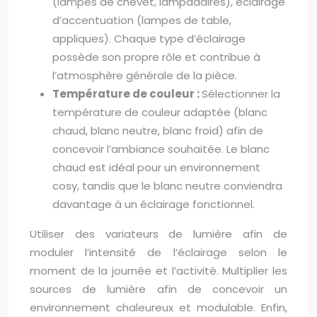
(lampes de chevet, lampadaires), éclairage
d’accentuation (lampes de table,
appliques). Chaque type d’éclairage
possède son propre rôle et contribue à
l’atmosphère générale de la pièce.
Température de couleur :
Sélectionner la
température de couleur adaptée (blanc
chaud, blanc neutre, blanc froid) afin de
concevoir l’ambiance souhaitée. Le blanc
chaud est idéal pour un environnement
cosy, tandis que le blanc neutre conviendra
davantage à un éclairage fonctionnel.
Utiliser des variateurs de lumière afin de
moduler l’intensité de l’éclairage selon le
moment de la journée et l’activité. Multiplier les
sources de lumière afin de concevoir un
environnement chaleureux et modulable. Enfin,