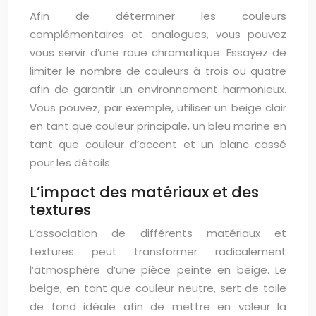
Afin de déterminer les couleurs
complémentaires et analogues, vous pouvez
vous servir d’une roue chromatique. Essayez de
limiter le nombre de couleurs à trois ou quatre
afin de garantir un environnement harmonieux.
Vous pouvez, par exemple, utiliser un beige clair
en tant que couleur principale, un bleu marine en
tant que couleur d’accent et un blanc cassé
pour les détails.
L’impact des matériaux et des
textures
L’association de différents matériaux et
textures peut transformer radicalement
l’atmosphère d’une pièce peinte en beige. Le
beige, en tant que couleur neutre, sert de toile
de fond idéale afin de mettre en valeur la