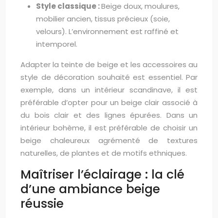
Style classique :
Beige doux, moulures,
mobilier ancien, tissus précieux (soie,
velours). L’environnement est raffiné et
intemporel.
Adapter la teinte de beige et les accessoires au
style de décoration souhaité est essentiel. Par
exemple, dans un intérieur scandinave, il est
préférable d’opter pour un beige clair associé à
du bois clair et des lignes épurées. Dans un
intérieur bohème, il est préférable de choisir un
beige chaleureux agrémenté de textures
naturelles, de plantes et de motifs ethniques.
Maîtriser l’éclairage : la clé
d’une ambiance beige
réussie