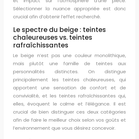
et impact sur l’atmosphère d’une pièce.
Sélectionner la nuance appropriée est donc
crucial afin d’obtenir l’effet recherché.
Le spectre du beige : teintes
chaleureuses vs. teintes
rafraîchissantes
Le beige n’est pas une couleur monolithique,
mais plutôt une famille de teintes aux
personnalités distinctes. On distingue
principalement les teintes chaleureuses, qui
apportent une sensation de confort et de
convivialité, et les teintes rafraîchissantes qui,
elles, évoquent le calme et l’élégance. Il est
crucial de bien distinguer ces deux catégories
afin de faire le meilleur choix selon vos goûts et
l’environnement que vous désirez concevoir.