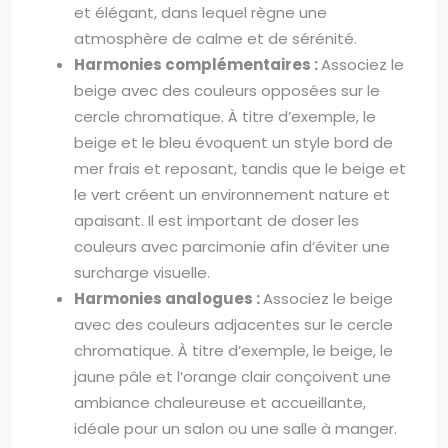
et élégant, dans lequel règne une
atmosphère de calme et de sérénité.
Harmonies complémentaires :
Associez le
beige avec des couleurs opposées sur le
cercle chromatique. À titre d’exemple, le
beige et le bleu évoquent un style bord de
mer frais et reposant, tandis que le beige et
le vert créent un environnement nature et
apaisant. Il est important de doser les
couleurs avec parcimonie afin d’éviter une
surcharge visuelle.
Harmonies analogues :
Associez le beige
avec des couleurs adjacentes sur le cercle
chromatique. À titre d’exemple, le beige, le
jaune pâle et l’orange clair conçoivent une
ambiance chaleureuse et accueillante,
idéale pour un salon ou une salle à manger.