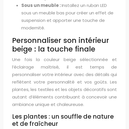
Sous un meuble :
Installez un ruban LED
sous un meuble bas pour créer un effet de
suspension et apporter une touche de
modernité.
Personnaliser son intérieur
beige : la touche finale
Une fois la couleur beige sélectionnée et
l’éclairage maîtrisé, il est temps de
personnaliser votre intérieur avec des détails qui
reflètent votre personnalité et vos goûts. Les
plantes, les textiles et les objets décoratifs sont
autant d’éléments contribuant à concevoir une
ambiance unique et chaleureuse.
Les plantes : un souffle de nature
et de fraîcheur