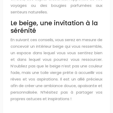
voyages ou des bougies parfumées aux
senteurs naturelles.
Le beige, une invitation à la
sérénité
En suivant ces conseils, vous serez en mesure de
concevoir un intérieur beige qui vous ressemble,
un espace dans lequel vous vous sentirez bien
et dans lequel vous pourrez vous ressourcer.
N’oubliez pas que le beige n’est pas une couleur
fade, mais une toile vierge prête à accueillir vos
rêves et vos aspirations. Il est un allié précieux
afin de créer une ambiance douce, apaisante et
personnalisée. N’hésitez pas à partager vos
propres astuces et inspirations !