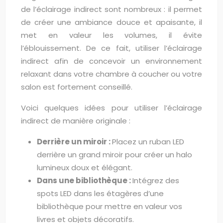
de l’éclairage indirect sont nombreux : il permet
de créer une ambiance douce et apaisante, il
met en valeur les volumes, il évite
l’éblouissement. De ce fait, utiliser l’éclairage
indirect afin de concevoir un environnement
relaxant dans votre chambre à coucher ou votre
salon est fortement conseillé.
Voici quelques idées pour utiliser l’éclairage
indirect de manière originale :
Derrière un miroir :
Placez un ruban LED
derrière un grand miroir pour créer un halo
lumineux doux et élégant.
Dans une bibliothèque :
Intégrez des
spots LED dans les étagères d’une
bibliothèque pour mettre en valeur vos
livres et objets décoratifs.