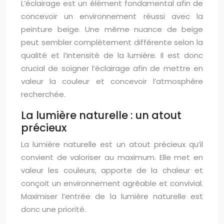
L’éclairage est un élément fondamental afin de
concevoir un environnement réussi avec la
peinture beige. Une même nuance de beige
peut sembler complètement différente selon la
qualité et l’intensité de la lumière. Il est donc
crucial de soigner l’éclairage afin de mettre en
valeur la couleur et concevoir l’atmosphère
recherchée.
La lumière naturelle : un atout
précieux
La lumière naturelle est un atout précieux qu’il
convient de valoriser au maximum. Elle met en
valeur les couleurs, apporte de la chaleur et
conçoit un environnement agréable et convivial.
Maximiser l’entrée de la lumière naturelle est
donc une priorité.