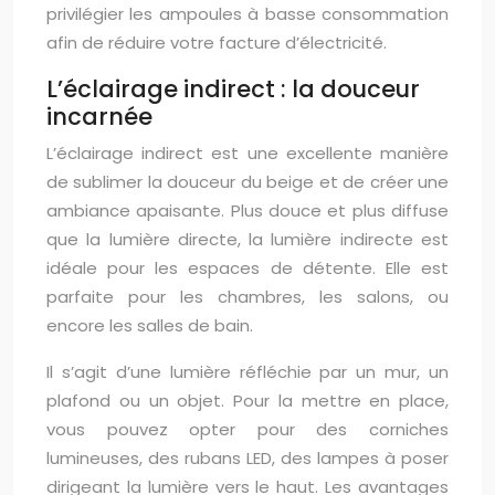
privilégier les ampoules à basse consommation
afin de réduire votre facture d’électricité.
L’éclairage indirect : la douceur
incarnée
L’éclairage indirect est une excellente manière
de sublimer la douceur du beige et de créer une
ambiance apaisante. Plus douce et plus diffuse
que la lumière directe, la lumière indirecte est
idéale pour les espaces de détente. Elle est
parfaite pour les chambres, les salons, ou
encore les salles de bain.
Il s’agit d’une lumière réfléchie par un mur, un
plafond ou un objet. Pour la mettre en place,
vous pouvez opter pour des corniches
lumineuses, des rubans LED, des lampes à poser
dirigeant la lumière vers le haut. Les avantages