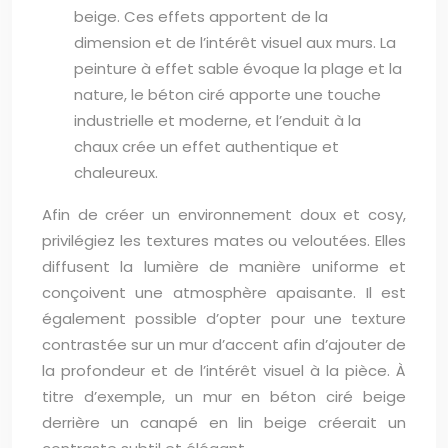
beige. Ces effets apportent de la
dimension et de l’intérêt visuel aux murs. La
peinture à effet sable évoque la plage et la
nature, le béton ciré apporte une touche
industrielle et moderne, et l’enduit à la
chaux crée un effet authentique et
chaleureux.
Afin de créer un environnement doux et cosy,
privilégiez les textures mates ou veloutées. Elles
diffusent la lumière de manière uniforme et
conçoivent une atmosphère apaisante. Il est
également possible d’opter pour une texture
contrastée sur un mur d’accent afin d’ajouter de
la profondeur et de l’intérêt visuel à la pièce. À
titre d’exemple, un mur en béton ciré beige
derrière un canapé en lin beige créerait un