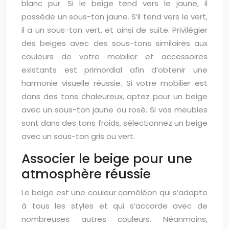
blanc pur. Si le beige tend vers le jaune, il
possède un sous-ton jaune. S’il tend vers le vert,
il a un sous-ton vert, et ainsi de suite. Privilégier
des beiges avec des sous-tons similaires aux
couleurs de votre mobilier et accessoires
existants est primordial afin d’obtenir une
harmonie visuelle réussie. Si votre mobilier est
dans des tons chaleureux, optez pour un beige
avec un sous-ton jaune ou rosé. Si vos meubles
sont dans des tons froids, sélectionnez un beige
avec un sous-ton gris ou vert.
Associer le beige pour une
atmosphère réussie
Le beige est une couleur caméléon qui s’adapte
à tous les styles et qui s’accorde avec de
nombreuses autres couleurs. Néanmoins,