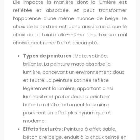
Elle impacte la manière dont la lumière est
reflétée et absorbée, et peut transformer
l’apparence d’une même nuance de beige. Le
choix de la texture est donc aussi crucial que le
choix de la teinte elle-même. Une texture mal
choisie peut ruiner l’effet escompté.
Types de peintures :
Mate, satinée,
brillante. La peinture mate absorbe la
lumière, concevant un environnement doux
et feutré. La peinture satinée reflète
légèrement la lumière, apportant ainsi
luminosité et profondeur. La peinture
brillante reflète fortement la lumière,
procurant un effet plus dynamique et
moderne.
Effets texturés :
Peinture à effet sable,
béton ciré beige, enduit à la chaux teinté en