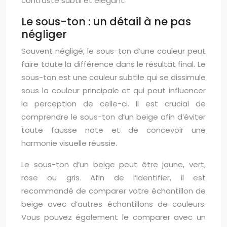
contraste subtil et élégant.
Le sous-ton : un détail à ne pas
négliger
Souvent négligé, le sous-ton d’une couleur peut
faire toute la différence dans le résultat final. Le
sous-ton est une couleur subtile qui se dissimule
sous la couleur principale et qui peut influencer
la perception de celle-ci. Il est crucial de
comprendre le sous-ton d’un beige afin d’éviter
toute fausse note et de concevoir une
harmonie visuelle réussie.
Le sous-ton d’un beige peut être jaune, vert,
rose ou gris. Afin de l’identifier, il est
recommandé de comparer votre échantillon de
beige avec d’autres échantillons de couleurs.
Vous pouvez également le comparer avec un