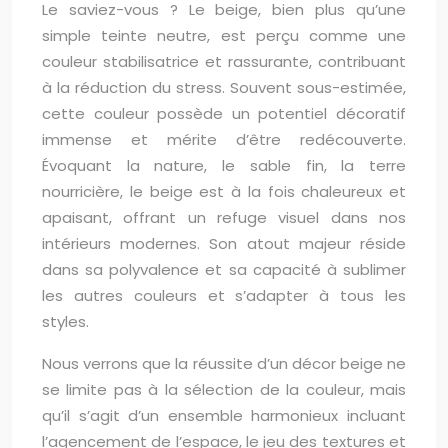
Le saviez-vous ? Le beige, bien plus qu’une
simple teinte neutre, est perçu comme une
couleur stabilisatrice et rassurante, contribuant
à la réduction du stress. Souvent sous-estimée,
cette couleur possède un potentiel décoratif
immense et mérite d’être redécouverte.
Évoquant la nature, le sable fin, la terre
nourricière, le beige est à la fois chaleureux et
apaisant, offrant un refuge visuel dans nos
intérieurs modernes. Son atout majeur réside
dans sa polyvalence et sa capacité à sublimer
les autres couleurs et s’adapter à tous les
styles.
Nous verrons que la réussite d’un décor beige ne
se limite pas à la sélection de la couleur, mais
qu’il s’agit d’un ensemble harmonieux incluant
l’agencement de l’espace, le jeu des textures et