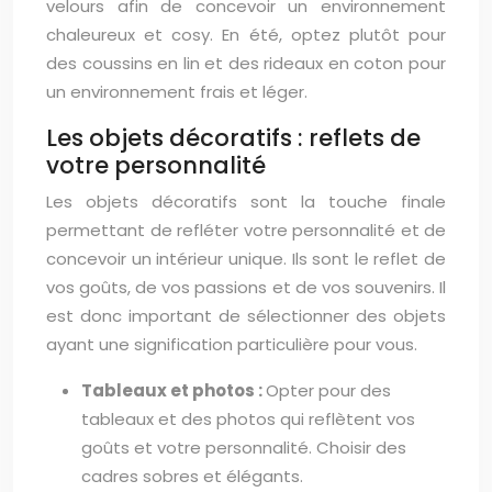
velours afin de concevoir un environnement
chaleureux et cosy. En été, optez plutôt pour
des coussins en lin et des rideaux en coton pour
un environnement frais et léger.
Les objets décoratifs : reflets de
votre personnalité
Les objets décoratifs sont la touche finale
permettant de refléter votre personnalité et de
concevoir un intérieur unique. Ils sont le reflet de
vos goûts, de vos passions et de vos souvenirs. Il
est donc important de sélectionner des objets
ayant une signification particulière pour vous.
Tableaux et photos :
Opter pour des
tableaux et des photos qui reflètent vos
goûts et votre personnalité. Choisir des
cadres sobres et élégants.