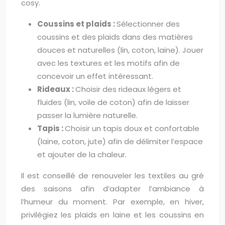
cosy.
Coussins et plaids :
Sélectionner des
coussins et des plaids dans des matières
douces et naturelles (lin, coton, laine). Jouer
avec les textures et les motifs afin de
concevoir un effet intéressant.
Rideaux :
Choisir des rideaux légers et
fluides (lin, voile de coton) afin de laisser
passer la lumière naturelle.
Tapis :
Choisir un tapis doux et confortable
(laine, coton, jute) afin de délimiter l’espace
et ajouter de la chaleur.
Il est conseillé de renouveler les textiles au gré
des saisons afin d’adapter l’ambiance à
l’humeur du moment. Par exemple, en hiver,
privilégiez les plaids en laine et les coussins en