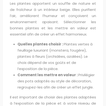
Les plantes apportent un souffle de nature et
de fraîcheur à un intérieur beige. Elles purifient
l’air, améliorent l’humeur et conçoivent un
environnement apaisant. Sélectionner les
bonnes plantes et les mettre en valeur est
essentiel afin de créer un effet harmonieux.
Quelles plantes choisir :
Plantes vertes à
feuillage luxuriant (monstera, fougère),
plantes à fleurs (orchidées, azalées). Le
choix dépend de vos goûts et de
l’exposition de la pièce.
Comment les mettre en valeur :
Privilégier
des pots adaptés au style de décoration,
regroupez-les afin de créer un effet jungle.
Il est important de choisir des plantes adaptées
à l’exposition de la pièce et à votre niveau de