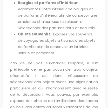
Bougies et parfums d’intérieur :
Agrémentez votre intérieur de bougies et
de parfums d’intérieur afin de concevoir une
ambiance chaleureuse et relaxante.
Sélectionner des parfums doux et naturels.
Objets souvenirs :
Exposez vos souvenirs
de voyage, les objets artisanaux, les objets
de famille afin de concevoir un intérieur
unique et personnel.
Afin de ne pas surcharger l’espace, il est
préférable de ne pas accumuler trop d’objets
décoratifs. Il est donc nécessaire de
sélectionner des objets ayant une signification
particulière et qui s’harmonisent avec le reste
de la décoration. Vous pouvez, par exemple,
exposer des photos de famille dans des cadres
en bois, des objets artisanaux rapportés de vos