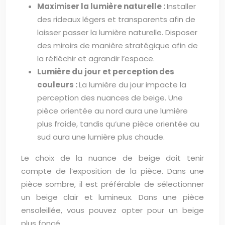
Maximiser la lumière naturelle :
Installer
des rideaux légers et transparents afin de
laisser passer la lumière naturelle. Disposer
des miroirs de manière stratégique afin de
la réfléchir et agrandir l’espace.
Lumière du jour et perception des
couleurs :
La lumière du jour impacte la
perception des nuances de beige. Une
pièce orientée au nord aura une lumière
plus froide, tandis qu’une pièce orientée au
sud aura une lumière plus chaude.
Le choix de la nuance de beige doit tenir
compte de l’exposition de la pièce. Dans une
pièce sombre, il est préférable de sélectionner
un beige clair et lumineux. Dans une pièce
ensoleillée, vous pouvez opter pour un beige
plus foncé.