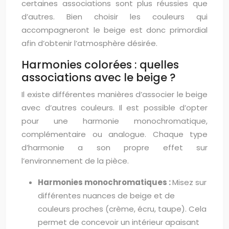
certaines associations sont plus réussies que
d’autres. Bien choisir les couleurs qui
accompagneront le beige est donc primordial
afin d’obtenir l’atmosphère désirée.
Harmonies colorées : quelles
associations avec le beige ?
Il existe différentes manières d’associer le beige
avec d’autres couleurs. Il est possible d’opter
pour une harmonie monochromatique,
complémentaire ou analogue. Chaque type
d’harmonie a son propre effet sur
l’environnement de la pièce.
Harmonies monochromatiques :
Misez sur
différentes nuances de beige et de
couleurs proches (crème, écru, taupe). Cela
permet de concevoir un intérieur apaisant