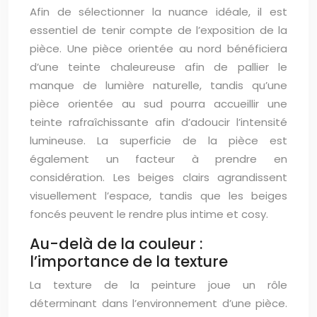
Afin de sélectionner la nuance idéale, il est
essentiel de tenir compte de l’exposition de la
pièce. Une pièce orientée au nord bénéficiera
d’une teinte chaleureuse afin de pallier le
manque de lumière naturelle, tandis qu’une
pièce orientée au sud pourra accueillir une
teinte rafraîchissante afin d’adoucir l’intensité
lumineuse. La superficie de la pièce est
également un facteur à prendre en
considération. Les beiges clairs agrandissent
visuellement l’espace, tandis que les beiges
foncés peuvent le rendre plus intime et cosy.
Au-delà de la couleur :
l’importance de la texture
La texture de la peinture joue un rôle
déterminant dans l’environnement d’une pièce.