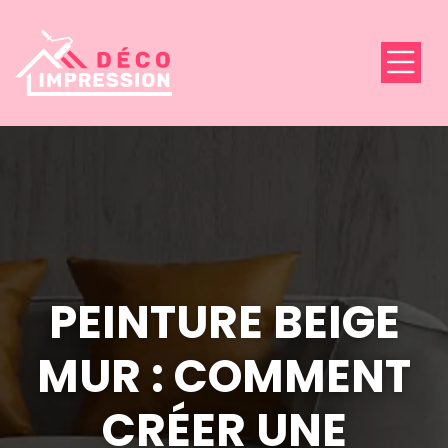
PEINTURE BEIGE
MUR : COMMENT
CRÉER UNE