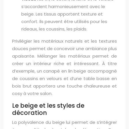
s’accordent harmonieusement avec le
beige. Les tissus apportent texture et
confort. Ils peuvent être utilisés pour les
rideaux, les coussins, les plaids.
Privilégier les matériaux naturels et les textures
douces permet de concevoir une ambiance plus
apaisante. Mélanger les matériaux permet de
créer un intérieur riche et intéressant. À titre
d’exemple, un canapé en lin beige accompagné
de coussins en velours et d’une table basse en
bois brut apportera une touche chaleureuse et
cosy à votre salon.
Le beige et les styles de
décoration
La polyvalence du beige lui permet de s’intégrer