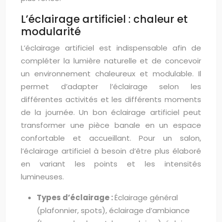
L’éclairage artificiel : chaleur et
modularité
L’éclairage artificiel est indispensable afin de
compléter la lumière naturelle et de concevoir
un environnement chaleureux et modulable. Il
permet d’adapter l’éclairage selon les
différentes activités et les différents moments
de la journée. Un bon éclairage artificiel peut
transformer une pièce banale en un espace
confortable et accueillant. Pour un salon,
l’éclairage artificiel à besoin d’être plus élaboré
en variant les points et les intensités
lumineuses.
Types d’éclairage :
Éclairage général
(plafonnier, spots), éclairage d’ambiance