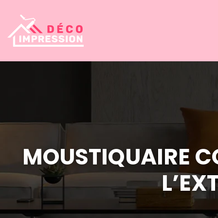
MOUSTIQUAIRE COU
L’EX