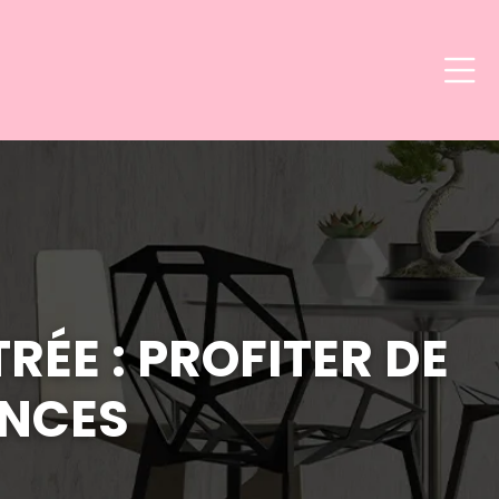
RÉE : PROFITER DE
ANCES