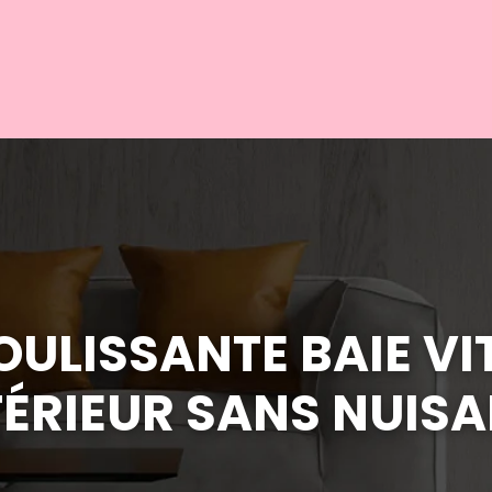
LISSANTE BAIE VIT
TÉRIEUR SANS NUIS