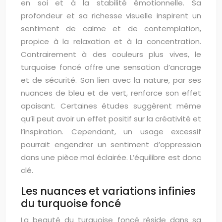
en soi et à la stabilité émotionnelle. Sa
profondeur et sa richesse visuelle inspirent un
sentiment de calme et de contemplation,
propice à la relaxation et à la concentration.
Contrairement à des couleurs plus vives, le
turquoise foncé offre une sensation d’ancrage
et de sécurité. Son lien avec la nature, par ses
nuances de bleu et de vert, renforce son effet
apaisant. Certaines études suggèrent même
qu’il peut avoir un effet positif sur la créativité et
l’inspiration. Cependant, un usage excessif
pourrait engendrer un sentiment d’oppression
dans une pièce mal éclairée. L’équilibre est donc
clé.
Les nuances et variations infinies
du turquoise foncé
La beauté du turquoise foncé réside dans sa