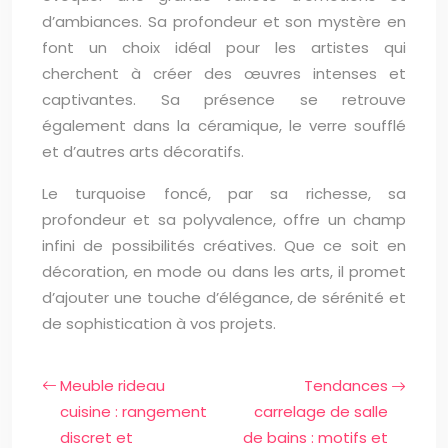
d’ambiances. Sa profondeur et son mystère en
font un choix idéal pour les artistes qui
cherchent à créer des œuvres intenses et
captivantes. Sa présence se retrouve
également dans la céramique, le verre soufflé
et d’autres arts décoratifs.
Le turquoise foncé, par sa richesse, sa
profondeur et sa polyvalence, offre un champ
infini de possibilités créatives. Que ce soit en
décoration, en mode ou dans les arts, il promet
d’ajouter une touche d’élégance, de sérénité et
de sophistication à vos projets.
Meuble rideau
Tendances
cuisine : rangement
carrelage de salle
discret et
de bains : motifs et