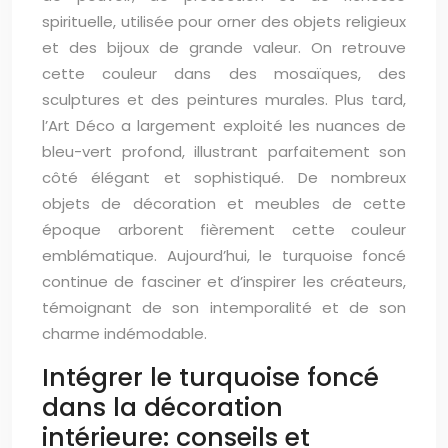
spirituelle, utilisée pour orner des objets religieux
et des bijoux de grande valeur. On retrouve
cette couleur dans des mosaïques, des
sculptures et des peintures murales. Plus tard,
l’Art Déco a largement exploité les nuances de
bleu-vert profond, illustrant parfaitement son
côté élégant et sophistiqué. De nombreux
objets de décoration et meubles de cette
époque arborent fièrement cette couleur
emblématique. Aujourd’hui, le turquoise foncé
continue de fasciner et d’inspirer les créateurs,
témoignant de son intemporalité et de son
charme indémodable.
Intégrer le turquoise foncé
dans la décoration
intérieure: conseils et