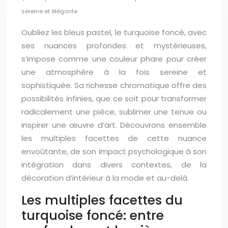
sereine et élégante
Oubliez les bleus pastel, le turquoise foncé, avec
ses nuances profondes et mystérieuses,
s’impose comme une couleur phare pour créer
une atmosphère à la fois sereine et
sophistiquée. Sa richesse chromatique offre des
possibilités infinies, que ce soit pour transformer
radicalement une pièce, sublimer une tenue ou
inspirer une œuvre d’art. Découvrons ensemble
les multiples facettes de cette nuance
envoûtante, de son impact psychologique à son
intégration dans divers contextes, de la
décoration d’intérieur à la mode et au-delà.
Les multiples facettes du
turquoise foncé: entre