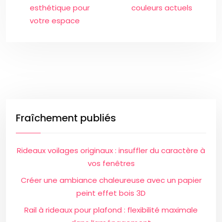
esthétique pour
couleurs actuels
votre espace
Fraîchement publiés
Rideaux voilages originaux : insuffler du caractère à
vos fenêtres
Créer une ambiance chaleureuse avec un papier
peint effet bois 3D
Rail à rideaux pour plafond : flexibilité maximale