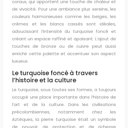
coraux, qui apportent une touche de chaleur et
de vivacité. Pour une ambiance plus sereine, les
couleurs harmonieuses comme les beiges, les
crèmes et les blancs cassés sont idéales,
adoucissant l’intensité du turquoise foncé et
créant un espace raffiné et apaisant. L’ajout de
touches de bronze ou de cuivre peut aussi
enrichir cette palette et accentuer son aspect
luxueux.
Le turquoise foncé à travers
l’histoire et la culture
Le turquoise, sous toutes ses formes, a toujours
occupé une place importante dans l’histoire de
l’art et de la culture. Dans les civilisations
précolombiennes, notamment chez les
Aztèques, la pierre turquoise était un symbole
de pouvoir, de protection et de richesse