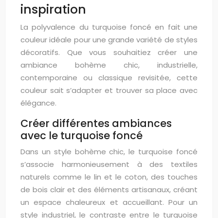
inspiration
La polyvalence du turquoise foncé en fait une
couleur idéale pour une grande variété de styles
décoratifs. Que vous souhaitiez créer une
ambiance bohème chic, industrielle,
contemporaine ou classique revisitée, cette
couleur sait s’adapter et trouver sa place avec
élégance.
Créer différentes ambiances
avec le turquoise foncé
Dans un style bohème chic, le turquoise foncé
s’associe harmonieusement à des textiles
naturels comme le lin et le coton, des touches
de bois clair et des éléments artisanaux, créant
un espace chaleureux et accueillant. Pour un
style industriel, le contraste entre le turquoise