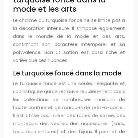
mode et les arts
Le charme du turquoise foncé ne se limite pas à
la décoration intérieure. Il s’impose également
dans le monde de la mode et des arts,
confirmant son caractère intemporel et sa
polyvalence. Son utilisation est aussi riche et
variée que ses nuances.
Le turquoise foncé dans la mode
Le turquoise foncé est une couleur élégante et
sophistiquée qui se retrouve régulièrement dans
les collections de nombreuses maisons de
haute couture et de marques de prêt-à-porter.
Il est utilisé pour créer des robes de soirée, des
manteaux, des vestes, des accessoires (sacs,
foulards, ceintures) et des bijoux. Il permet de