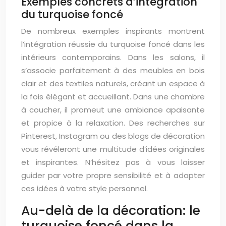
Exemples concrets d’intégration
du turquoise foncé
De nombreux exemples inspirants montrent
l’intégration réussie du turquoise foncé dans les
intérieurs contemporains. Dans les salons, il
s’associe parfaitement à des meubles en bois
clair et des textiles naturels, créant un espace à
la fois élégant et accueillant. Dans une chambre
à coucher, il promeut une ambiance apaisante
et propice à la relaxation. Des recherches sur
Pinterest, Instagram ou des blogs de décoration
vous révéleront une multitude d’idées originales
et inspirantes. N’hésitez pas à vous laisser
guider par votre propre sensibilité et à adapter
ces idées à votre style personnel.
Au-delà de la décoration: le
turquoise foncé dans la