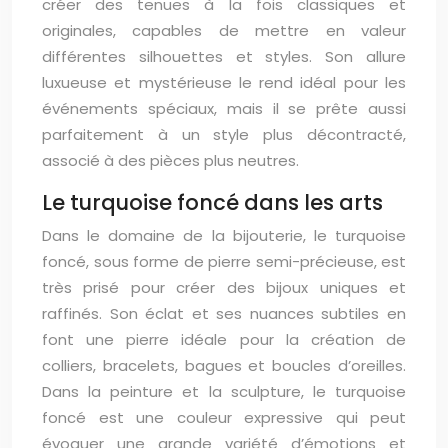
créer des tenues à la fois classiques et
originales, capables de mettre en valeur
différentes silhouettes et styles. Son allure
luxueuse et mystérieuse le rend idéal pour les
événements spéciaux, mais il se prête aussi
parfaitement à un style plus décontracté,
associé à des pièces plus neutres.
Le turquoise foncé dans les arts
Dans le domaine de la bijouterie, le turquoise
foncé, sous forme de pierre semi-précieuse, est
très prisé pour créer des bijoux uniques et
raffinés. Son éclat et ses nuances subtiles en
font une pierre idéale pour la création de
colliers, bracelets, bagues et boucles d’oreilles.
Dans la peinture et la sculpture, le turquoise
foncé est une couleur expressive qui peut
évoquer une grande variété d’émotions et