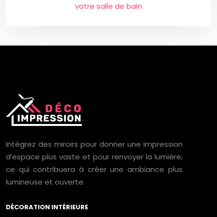
votre salle de bain
Intégrez des miroirs pour donner une impression
d’espace plus vaste et pour renvoyer la lumière,
ce qui contribuera à créer une ambiance plus
lumineuse et ouverte.
DÉCORATION INTÉRIEURE