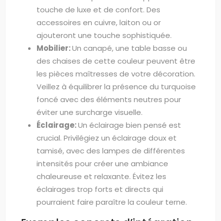
touche de luxe et de confort. Des
accessoires en cuivre, laiton ou or
ajouteront une touche sophistiquée.
Mobilier:
Un canapé, une table basse ou
des chaises de cette couleur peuvent être
les pièces maîtresses de votre décoration.
Veillez à équilibrer la présence du turquoise
foncé avec des éléments neutres pour
éviter une surcharge visuelle.
Éclairage:
Un éclairage bien pensé est
crucial. Privilégiez un éclairage doux et
tamisé, avec des lampes de différentes
intensités pour créer une ambiance
chaleureuse et relaxante. Évitez les
éclairages trop forts et directs qui
pourraient faire paraître la couleur terne.