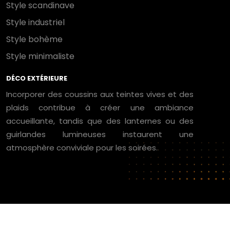
Style scandinave
Style industriel
Style bohème
Style minimaliste
DÉCO EXTÉRIEURE
Incorporer des coussins aux teintes vives et des
plaids contribue à créer une ambiance
accueillante, tandis que des lanternes ou des
guirlandes lumineuses instaurent une
atmosphère conviviale pour les soirées.