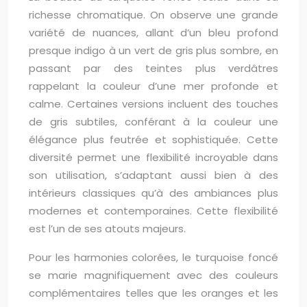
richesse chromatique. On observe une grande
variété de nuances, allant d’un bleu profond
presque indigo à un vert de gris plus sombre, en
passant par des teintes plus verdâtres
rappelant la couleur d’une mer profonde et
calme. Certaines versions incluent des touches
de gris subtiles, conférant à la couleur une
élégance plus feutrée et sophistiquée. Cette
diversité permet une flexibilité incroyable dans
son utilisation, s’adaptant aussi bien à des
intérieurs classiques qu’à des ambiances plus
modernes et contemporaines. Cette flexibilité
est l’un de ses atouts majeurs.
Pour les harmonies colorées, le turquoise foncé
se marie magnifiquement avec des couleurs
complémentaires telles que les oranges et les