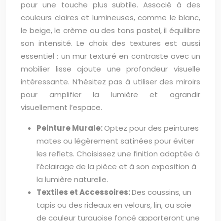
pour une touche plus subtile. Associé à des
couleurs claires et lumineuses, comme le blanc,
le beige, le crème ou des tons pastel, il équilibre
son intensité. Le choix des textures est aussi
essentiel : un mur texturé en contraste avec un
mobilier lisse ajoute une profondeur visuelle
intéressante. N’hésitez pas à utiliser des miroirs
pour amplifier la lumière et agrandir
visuellement l’espace.
Peinture Murale:
Optez pour des peintures
mates ou légèrement satinées pour éviter
les reflets. Choisissez une finition adaptée à
l’éclairage de la pièce et à son exposition à
la lumière naturelle.
Textiles et Accessoires:
Des coussins, un
tapis ou des rideaux en velours, lin, ou soie
de couleur turquoise foncé apporteront une