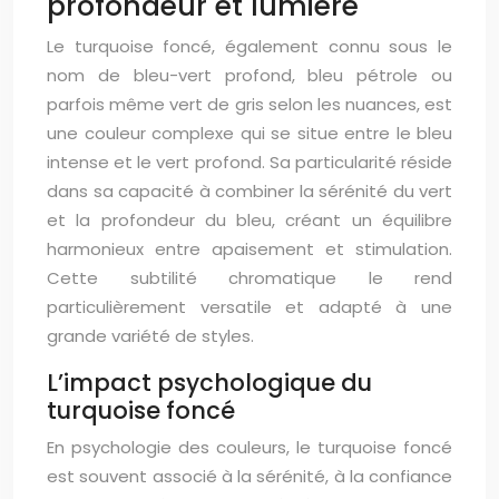
profondeur et lumière
Le turquoise foncé, également connu sous le
nom de bleu-vert profond, bleu pétrole ou
parfois même vert de gris selon les nuances, est
une couleur complexe qui se situe entre le bleu
intense et le vert profond. Sa particularité réside
dans sa capacité à combiner la sérénité du vert
et la profondeur du bleu, créant un équilibre
harmonieux entre apaisement et stimulation.
Cette subtilité chromatique le rend
particulièrement versatile et adapté à une
grande variété de styles.
L’impact psychologique du
turquoise foncé
En psychologie des couleurs, le turquoise foncé
est souvent associé à la sérénité, à la confiance