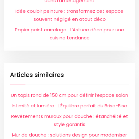
dans l’aménagement
Idée couloir peinture : transformez cet espace
souvent négligé en atout déco
Papier peint carrelage : L’Astuce déco pour une
cuisine tendance
Articles similaires
Un tapis rond de 150 cm pour définir l’espace salon
Intimité et lumière : L’Équilibre parfait du Brise-Bise
Revêtements muraux pour douche : étanchéité et
style garantis
Mur de douche : solutions design pour moderniser