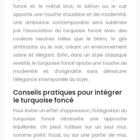
foncé et le métal brut, le béton ou le cuir
apporte une touche d’audace et de modernité.
Une ambiance contemporaine sera sublimée
par l’association du turquoise foncé avec des
couleurs neutres telles que le blanc, le gris
anthracite ou le noir, créant un environnement
sobre et élégant. Enfin, dans un style classique
revisité, le turquoise foncé ajoute une touche de
modernité et d’originalité sans dénaturer
l’élégance intemporelle du style.
Conseils pratiques pour intégrer
le turquoise foncé
Pour éviter un effet d’oppression, l’intégration du
turquoise foncé nécessite une approche
équilibrée. On peut l’utiliser sur un seul mur,
comme point focal, ou sur une partie de mur,