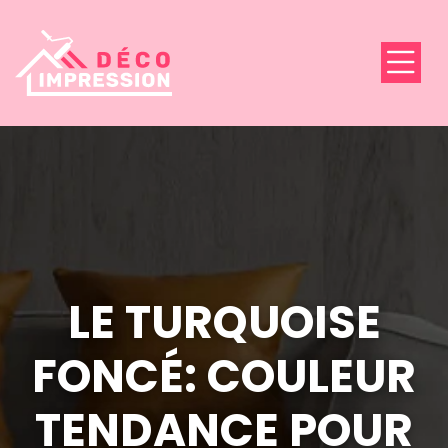
LE TURQUOISE
FONCÉ: COULEUR
TENDANCE POUR